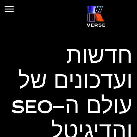
חדשות
ועדכונים של
עולם ה-SEO
והדיגיטל