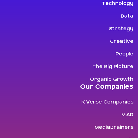
Technology
Data
Strategy
Creative
People
The Big Picture
Organic Growth
Our Companies
K Verse Companies
M:AD
MediaBrainers