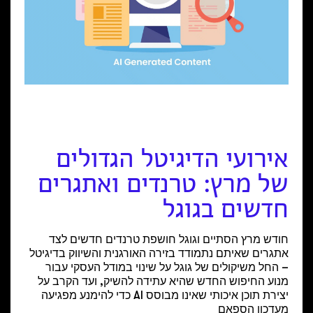
אירועי הדיגיטל הגדולים
של מרץ: טרנדים ואתגרים
חדשים בגוגל
חודש מרץ הסתיים וגוגל חושפת טרנדים חדשים לצד
אתגרים שאיתם נתמודד בזירה האורגנית והשיווק בדיגיטל
– החל משיקולים של גוגל על שינוי במודל העסקי עבור
מנוע החיפוש החדש שהיא עתידה להשיק, ועד הקרב על
יצירת תוכן איכותי שאינו מבוסס AI כדי להימנע מפגיעה
מעדכון הספאם