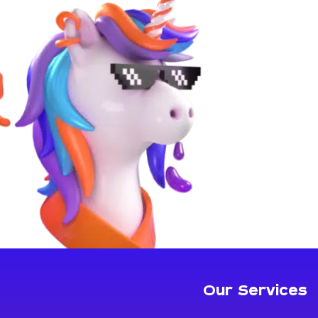
Our Services