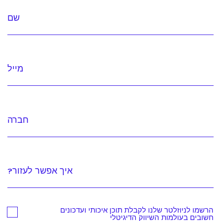
שם
מייל
חברה
איך אפשר לעזור?
הרשמו לניוזלטר שלנו לקבלת תוכן איכותי ועדכונים
חשובים בעולמות השיווק הדיגיטלי