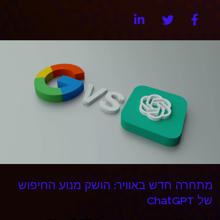
מתחרה חדש באוויר: הושק מנוע החיפוש
של ChatGPT