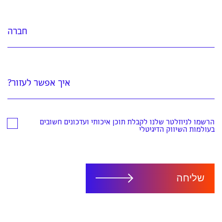
חברה
איך אפשר לעזור?
הרשמו לניוזלטר שלנו לקבלת תוכן איכותי ועדכונים חשובים
בעולמות השיווק הדיגיטלי
שליחה