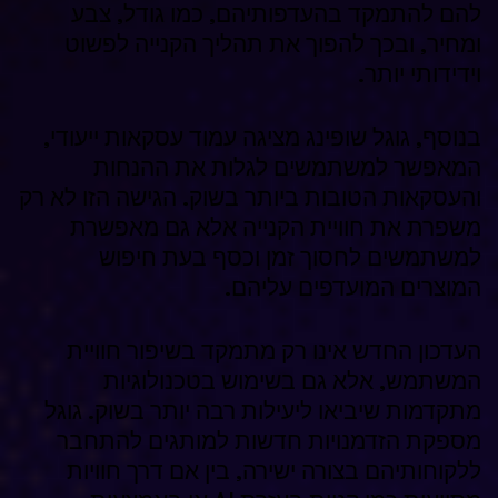
להם להתמקד בהעדפותיהם, כמו גודל, צבע
ומחיר, ובכך להפוך את תהליך הקנייה לפשוט
וידידותי יותר.
בנוסף, גוגל שופינג מציגה עמוד עסקאות ייעודי,
המאפשר למשתמשים לגלות את ההנחות
והעסקאות הטובות ביותר בשוק. הגישה הזו לא רק
משפרת את חוויית הקנייה אלא גם מאפשרת
למשתמשים לחסוך זמן וכסף בעת חיפוש
המוצרים המועדפים עליהם.
העדכון החדש אינו רק מתמקד בשיפור חוויית
המשתמש, אלא גם בשימוש בטכנולוגיות
מתקדמות שיביאו ליעילות רבה יותר בשוק. גוגל
מספקת הזדמנויות חדשות למותגים להתחבר
ללקוחותיהם בצורה ישירה, בין אם דרך חוויות