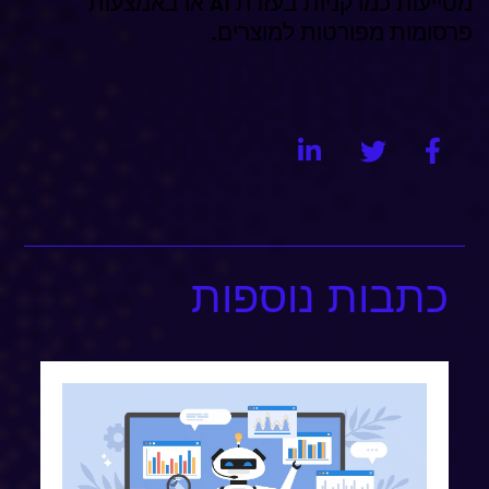
מסייעות כמו קניות בעזרת AI או באמצעות
פרסומות מפורטות למוצרים.
כתבות נוספות