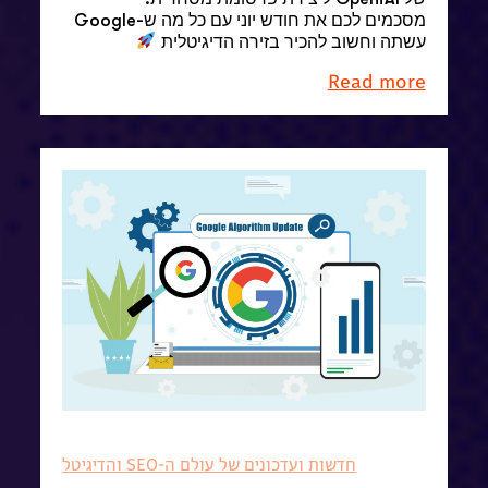
מסכמים לכם את חודש יוני עם כל מה ש-Google
עשתה וחשוב להכיר בזירה הדיגיטלית
Read more
חדשות ועדכונים של עולם ה-SEO והדיגיטל