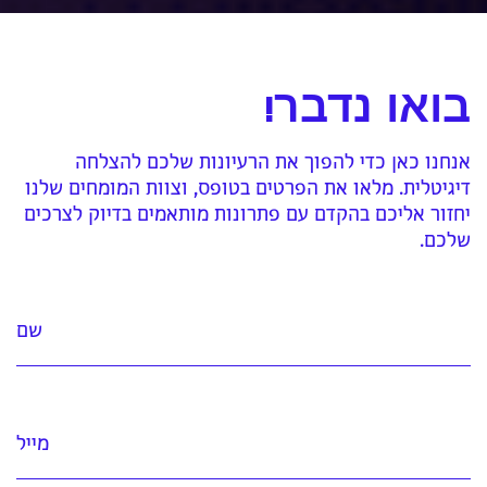
בואו נדבר!
אנחנו כאן כדי להפוך את הרעיונות שלכם להצלחה
דיגיטלית. מלאו את הפרטים בטופס, וצוות המומחים שלנו
יחזור אליכם בהקדם עם פתרונות מותאמים בדיוק לצרכים
שלכם.
שם
מייל