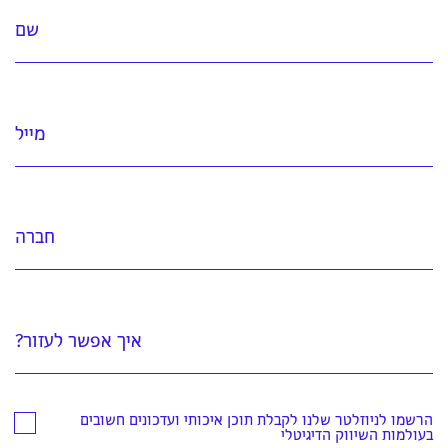
שם
מייל
חברה
איך אפשר לעזור?
הרשמו לניוזלטר שלנו לקבלת תוכן איכותי ועדכונים חשובים
בעולמות השיווק הדיגיטלי