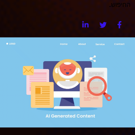
החיפוש.