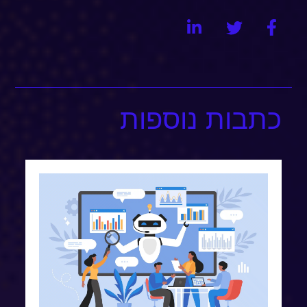
כתבות נוספות