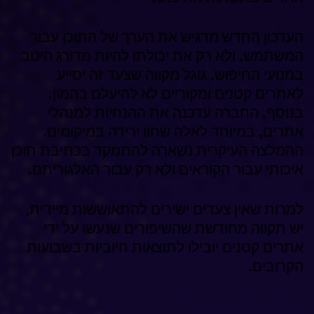
העדכון החדש מדגיש את הערך של התוכן עבור
המשתמש, ולא רק את יכולתו להיות מדורג היטב
במנועי החיפוש. גוגל מקווה שצעד זה יסייע
לאתרים קטנים ומקוריים לא להיעלם
בהמון.
בנוסף, החברה עדכנה את ההנחיות למנהלי
אתרים, במיוחד לאלה שחוו ירידה במיקומים.
ההמלצה העיקרית נשארה להתמקד בכתיבת תוכן
איכותי עבור הקוראים ולא רק עבור האלגוריתם.
למרות שאין צעדים ישירים להתאוששות מיידית,
יש תקווה מחודשת שהשיפורים שנעשו על ידי
אתרים קטנים יובילו לתוצאות חיוביות בשבועות
הקרובים.