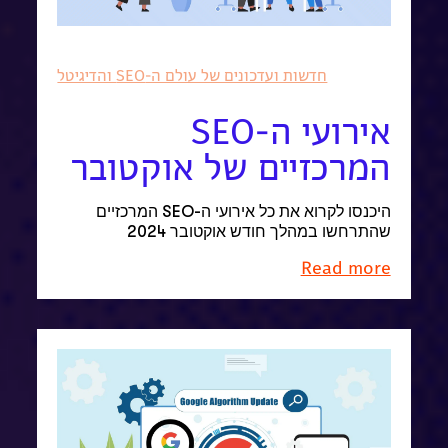
חדשות ועדכונים של עולם ה-SEO והדיגיטל
אירועי ה-SEO
המרכזיים של אוקטובר
היכנסו לקרוא את כל אירועי ה-SEO המרכזיים
שהתרחשו במהלך חודש אוקטובר 2024
Read more